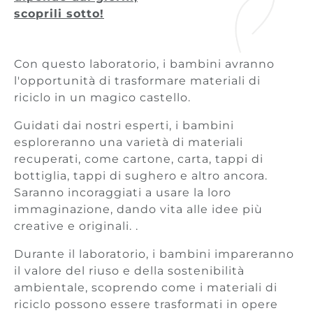
scoprili sotto!
Con questo laboratorio, i bambini avranno
l'opportunità di trasformare materiali di
riciclo in un magico castello.
Guidati dai nostri esperti, i bambini
esploreranno una varietà di materiali
recuperati, come cartone, carta, tappi di
bottiglia, tappi di sughero e altro ancora.
Saranno incoraggiati a usare la loro
immaginazione, dando vita alle idee più
creative e originali. .
Durante il laboratorio, i bambini impareranno
il valore del riuso e della sostenibilità
ambientale, scoprendo come i materiali di
riciclo possono essere trasformati in opere