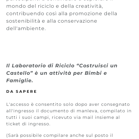
mondo del riciclo e della creatività,
contribuendo così alla promozione della
sostenibilità e alla conservazione
dell'ambiente.
Il Laboratorio di Riciclo “Costruisci un
Castello” è un attività per Bimbi e
Famiglie.
DA SAPERE
L'accesso è consentito solo dopo aver consegnato
all'ingresso il documento di manleva, compilato in
tutti i suoi campi, ricevuto via mail insieme al
ticket di ingresso.
(Sarà possibile compilare anche sul posto il