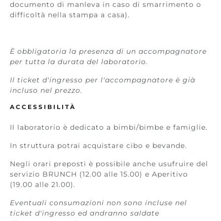
documento di manleva in caso di smarrimento o
difficoltà nella stampa a casa).
È obbligatoria la presenza di un accompagnatore
per tutta la durata del laboratorio.
Il ticket d'ingresso per l'accompagnatore è già
incluso nel prezzo.
ACCESSIBILITÀ
Il laboratorio è dedicato a bimbi/bimbe e famiglie.
In struttura potrai acquistare cibo e bevande.
Negli orari preposti è possibile anche usufruire del
servizio BRUNCH (12.00 alle 15.00) e Aperitivo
(19.00 alle 21.00).
Eventuali consumazioni non sono incluse nel
ticket d'ingresso ed andranno saldate