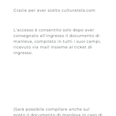
Grazie per aver scelto culturatela.com
L'accesso è consentito solo dopo aver
consegnato all'ingresso il documento di
manleva, compilato in tutti i suoi campi,
ricevuto via mail insieme al ticket di
ingresso.
(Sarà possibile compilare anche sul
posto il documento di manleva in caso di