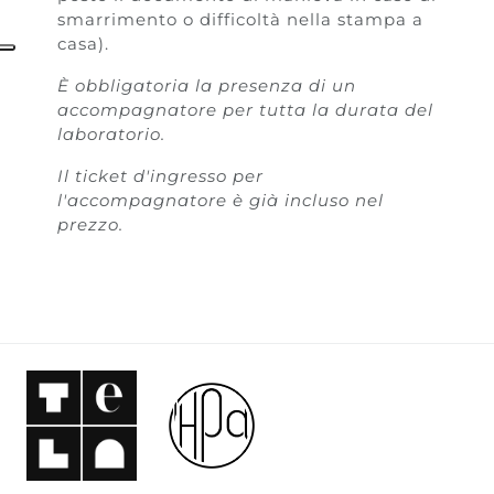
smarrimento o difficoltà nella stampa a
casa).
È obbligatoria la presenza di un
accompagnatore per tutta la durata del
laboratorio.
Il ticket d'ingresso per
l'accompagnatore è già incluso nel
prezzo.