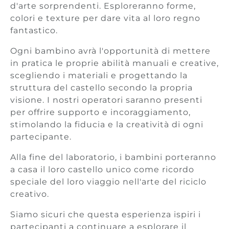
d'arte sorprendenti. Esploreranno forme,
colori e texture per dare vita al loro regno
fantastico.
Ogni bambino avrà l'opportunità di mettere
in pratica le proprie abilità manuali e creative,
scegliendo i materiali e progettando la
struttura del castello secondo la propria
visione. I nostri operatori saranno presenti
per offrire supporto e incoraggiamento,
stimolando la fiducia e la creatività di ogni
partecipante.
Alla fine del laboratorio, i bambini porteranno
a casa il loro castello unico come ricordo
speciale del loro viaggio nell'arte del riciclo
creativo.
Siamo sicuri che questa esperienza ispiri i
partecipanti a continuare a esplorare il