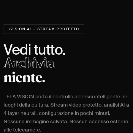
VISION AI — STREAM PROTETTO
Vedi tutto.
Archivia
niente.
TELA VISION porta il controllo accessi intelligente nei
luoghi della cultura. Stream video protetto, analisi AI a
4 layer neurali, configurazione in pochi minuti.
Nessuna immagine salvata. Nessun accesso esterno
alle telecamere.