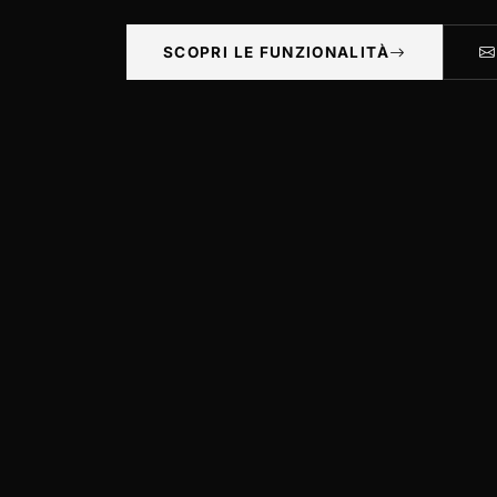
SCOPRI LE FUNZIONALITÀ