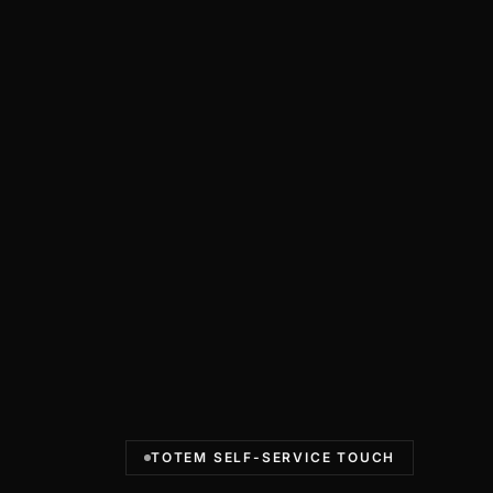
TOTEM SELF-SERVICE TOUCH