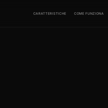
CARATTERISTICHE
COME FUNZIONA