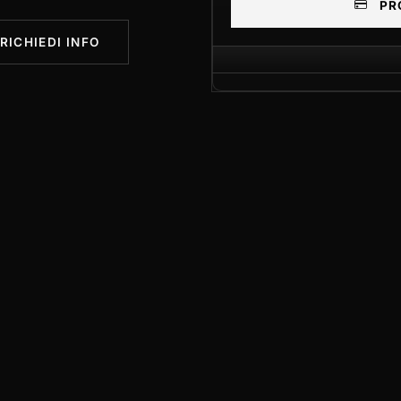
PR
RICHIEDI INFO