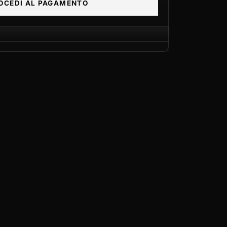
OCEDI AL PAGAMENTO