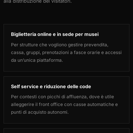
alla distribuzione dei visitatori.
Biglietteria online e in sede per musei
Per strutture che vogliono gestire prevendita,
cassa, gruppi, prenotazioni a fasce orarie e accessi
da un’unica piattaforma.
Self service e riduzione delle code
Per contesti con picchi di affluenza, dove è utile
alleggerire il front office con casse automatiche e
punti di acquisto autonomi.