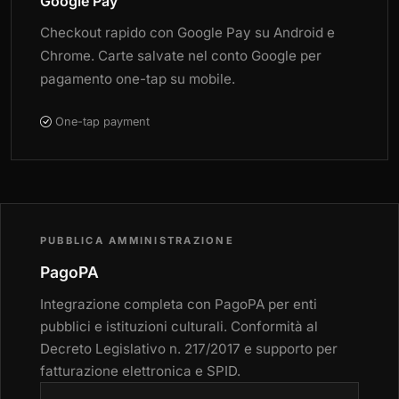
Google Pay
Checkout rapido con Google Pay su Android e
Chrome. Carte salvate nel conto Google per
pagamento one-tap su mobile.
One-tap payment
PUBBLICA AMMINISTRAZIONE
PagoPA
Integrazione completa con PagoPA per enti
pubblici e istituzioni culturali. Conformità al
Decreto Legislativo n. 217/2017 e supporto per
fatturazione elettronica e SPID.