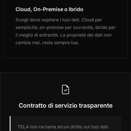
Cloud, On-Premise o Ibrido
Scegli dove ospitare i tuoi dati. Cloud per
semplicità, on-premise per sovranità, ibrido per
il meglio di entrambi. La proprietà dei dati non
cambia mai, resta sempre tua.
Contratto di servizio trasparente
TELA non reclama alcun diritto sui tuoi dati.