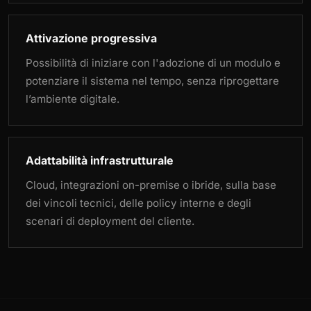
Attivazione progressiva
Possibilità di iniziare con l'adozione di un modulo e
potenziare il sistema nel tempo, senza riprogettare
l’ambiente digitale.
Adattabilità infrastrutturale
Cloud, integrazioni on-premise o ibride, sulla base
dei vincoli tecnici, delle policy interne e degli
scenari di deployment del cliente.