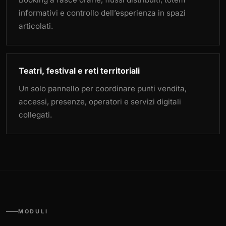
informativi e controllo dell’esperienza in spazi
articolati.
Teatri, festival e reti territoriali
Un solo pannello per coordinare punti vendita,
accessi, presenze, operatori e servizi digitali
collegati.
MODULI