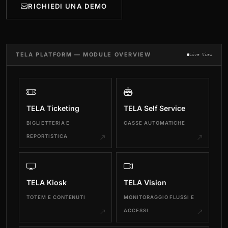
RICHIEDI UNA DEMO
TELA PLATFORM — MODULE OVERVIEW
Live View
TELA Ticketing
TELA Self Service
BIGLIETTERIA E
CASSE AUTOMATICHE
REPORTISTICA
TELA Kiosk
TELA Vision
TOTEM E CONTENUTI
MONITORAGGIO FLUSSI E
ACCESSI