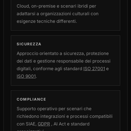
Cloud, on-premise e scenari ibridi per
adattarsi a organizzazioni culturali con
esigenze tecniche differenti.
SICUREZZA
Approccio orientato a sicurezza, protezione
dei dati e gestione responsabile dei processi
digitali, conforme agli standard
ISO 27001
e
ISO 9001
.
COMPLIANCE
Supporto operativo per scenari che
richiedono integrazioni e processi compatibili
con SIAE,
GDPR
, AI Act e standard