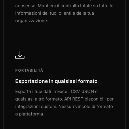
consenso. Mantieni il controllo totale su tutte le
informazioni dei tuoi clienti e della tua
organizzazione.
PORTABILITÀ
Esportazione in qualsiasi formato
Esporta i tuoi dati in Excel, CSV, JSON o
qualsiasi altro formato. API REST disponibili per
integrazioni custom. Nessun vincolo di formato
o piattaforma.