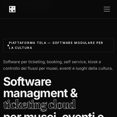
Home
/
Piattaforma TELA
PIATTAFORMA TELA — SOFTWARE MODULARE PER
LA CULTURA
Software per ticketing, booking, self service, kiosk e
controllo dei flussi per musei, eventi e luoghi della cultura.
Software
managment &
ticketing cloud