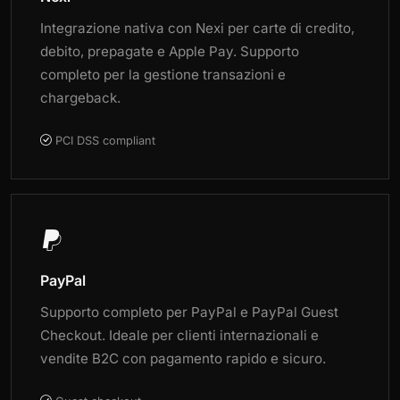
Integrazione nativa con Nexi per carte di credito,
debito, prepagate e Apple Pay. Supporto
completo per la gestione transazioni e
chargeback.
PCI DSS compliant
PayPal
Supporto completo per PayPal e PayPal Guest
Checkout. Ideale per clienti internazionali e
vendite B2C con pagamento rapido e sicuro.