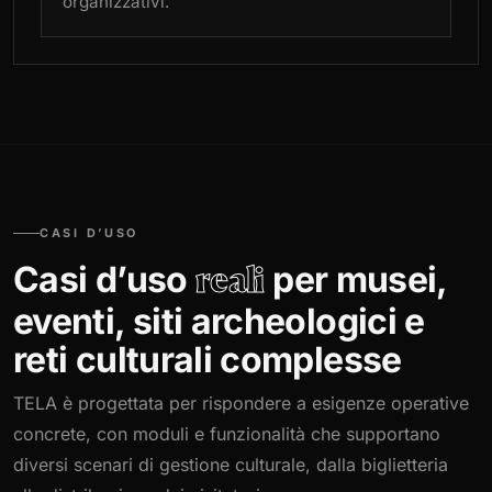
organizzativi.
CASI D’USO
Casi d’uso
per musei,
reali
eventi, siti archeologici e
reti culturali complesse
TELA è progettata per rispondere a esigenze operative
concrete, con moduli e funzionalità che supportano
diversi scenari di gestione culturale, dalla biglietteria