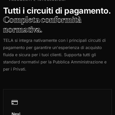
Tutti i circuiti di pagamento.
Completa conformità
normativa.
TELA si integra nativamente con i principali circuiti di
pagamento per garantire un'esperienza di acquisto
fluida e sicura per i tuoi clienti. Supporta tutti gli
standard normativi per la Pubblica Amministrazione e
per i Privati.
Nexi