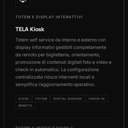
TOTEM E DISPLAY INTERATTIVI
TELA Kiosk
Totem self service da interno e esterno con
display informativi gestibili completamente
da remoto per biglietteria, orientamento,
promozione di contenuti digitali foto e video e
check-in automatico. La configurazione
centralizzata riduce interventi locali e
semplifica l’aggiornamento operativo.
KIOSK
TOTEM
DIGITAL SIGNAGE
CHECK-IN
REMOTE
SCOPRI IL MODULO KIOSK