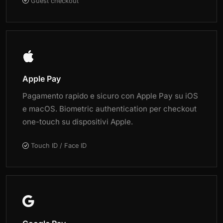
Guest checkout
Apple Pay
Pagamento rapido e sicuro con Apple Pay su iOS
e macOS. Biometric authentication per checkout
one-touch su dispositivi Apple.
Touch ID / Face ID