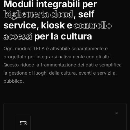
Moduli integrabili per
, self
biglietteria cloud
service, kiosk e
controllo
per la cultura
accessi
Ogni modulo TELA è attivabile separatamente e
progettato per integrarsi nativamente con gli altri.
Questo riduce la frammentazione dei dati e semplifica
la gestione di luoghi della cultura, eventi e servizi al
pubblico.
01