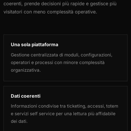
coerenti, prende decisioni più rapide e gestisce più
visitatori con meno complessità operative.
Una sola piattaforma
Gestione centralizzata di moduli, configurazioni,
operatori e processi con minore complessità
organizzativa.
Dati coerenti
Informazioni condivise tra ticketing, accessi, totem
e servizi self service per una lettura più affidabile
dei dati.