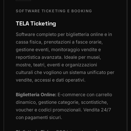
SOFTWARE TICKETING E BOOKING
TELA Ticketing
Software completo per biglietteria online e in
cassa fisica, prenotazioni a fasce orarie,
gestione eventi, monitoraggio vendite e
reportistica avanzata. Ideale per musei,
mostre, teatri, eventi e organizzazioni
culturali che vogliono un sistema unificato per
vendite, accessi e dati operativi.
Biglietteria Online:
E-commerce con carrello
dinamico, gestione categorie, scontistiche,
voucher e codici promozionali. Vendita 24/7
con pagamenti sicuri.