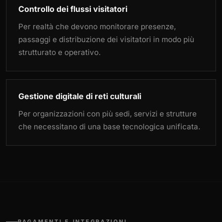
Controllo dei flussi visitatori
Per realtà che devono monitorare presenze,
passaggi e distribuzione dei visitatori in modo più
strutturato e operativo.
Gestione digitale di reti culturali
Per organizzazioni con più sedi, servizi e strutture
che necessitano di una base tecnologica unificata.
PAGAMENTI E INTEGRAZIONI