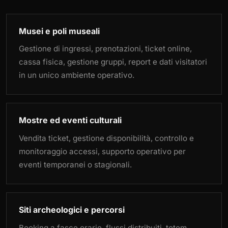
Musei e poli museali
Gestione di ingressi, prenotazioni, ticket online,
cassa fisica, gestione gruppi, report e dati visitatori
in un unico ambiente operativo.
Mostre ed eventi culturali
Vendita ticket, gestione disponibilità, controllo e
monitoraggio accessi, supporto operativo per
eventi temporanei o stagionali.
Siti archeologici e percorsi
Booking a fasce orarie, flussi distribuiti, totem