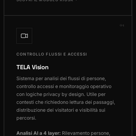
04
CONTROLLO FLUSSI E ACCESSI
TELA Vision
Sistema per analisi dei flussi di persone,
controllo accessi e monitoraggio operativo
con logiche privacy by design. Utile per
contesti che richiedono lettura dei passaggi,
distribuzione dei visitatori e visibilità sui
percorsi.
Analisi AI a 4 layer:
Rilevamento persone,