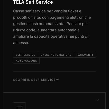
TELA Self Service
Casse self service per vendita ticket e
prodotti on site, con pagamenti elettronici e
gestione cash automatizzata. Pensato per
ridurre code, aumentare autonomia e
ampliare la capacità operativa nei punti di
accesso.
SELF SERVICE
CASSE AUTOMATICHE
PAGAMENTI
AUTOMAZIONE
SCOPRI IL SELF SERVICE
03