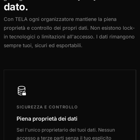
dato.
Con TELA ogni organizzatore mantiene la piena
proprietà e controllo dei propri dati. Non esistono lock-
in tecnologici o limitazioni all'accesso. I dati rimangono
sempre tuoi, sicuri ed esportabili.
SICUREZZA E CONTROLLO
Piena proprietà dei dati
Sei l'unico proprietario dei tuoi dati. Nessun
accesso a terze parti senza il tuo esplicito