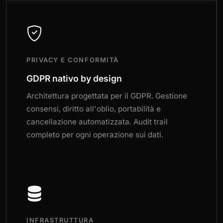
PRIVACY E CONFORMITÀ
GDPR nativo by design
Architettura progettata per il GDPR. Gestione
consensi, diritto all'oblio, portabilità e
cancellazione automatizzata. Audit trail
completo per ogni operazione sui dati.
INFRASTRUTTURA