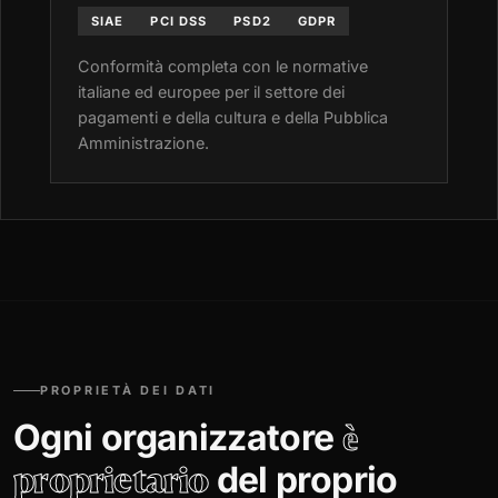
SIAE
PCI DSS
PSD2
GDPR
Conformità completa con le normative
italiane ed europee per il settore dei
pagamenti e della cultura e della Pubblica
Amministrazione.
PROPRIETÀ DEI DATI
Ogni organizzatore
è
del proprio
proprietario