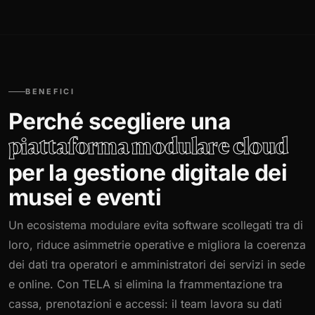
BENEFICI
Perché scegliere una
piattaforma modulare cloud
per la gestione digitale dei
musei e eventi
Un ecosistema modulare evita software scollegati tra di
loro, riduce asimmetrie operative e migliora la coerenza
dei dati tra operatori e amministratori dei servizi in sede
e online. Con TELA si elimina la frammentazione tra
cassa, prenotazioni e accessi: il team lavora su dati