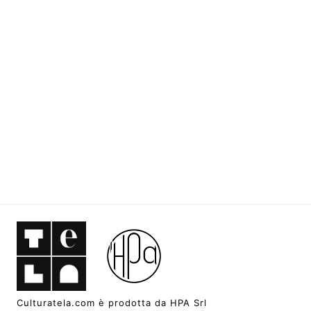
Culturatela.com è prodotta da HPA Srl